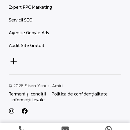
Expert PPC Marketing
Servicii SEO
Agentie Google Ads
Audit Site Gratuit
© 2026
Sisan Yunus-Amiri
Termeni și condiții
Politica de confidențialitate
Informații legale